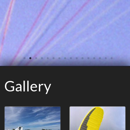
Gallery