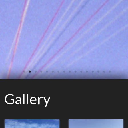
Gallery