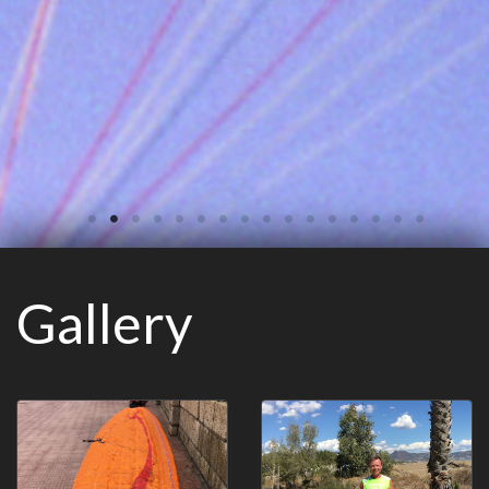
Gallery